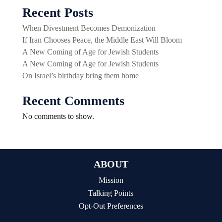
Recent Posts
When Divestment Becomes Demonization
If Iran Chooses Peace, the Middle East Will Bloom
A New Coming of Age for Jewish Students
A New Coming of Age for Jewish Students
On Israel’s birthday bring them home
Recent Comments
No comments to show.
ABOUT
Mission
Talking Points
Opt-Out Preferences