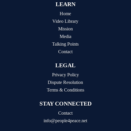
LEARN
Home
Video Library
Mission
Media
Talking Points
Contact
LEGAL
Privacy Policy
Dispute Resolution
Terms & Conditions
STAY CONNECTED
Contact
info@people4peace.net