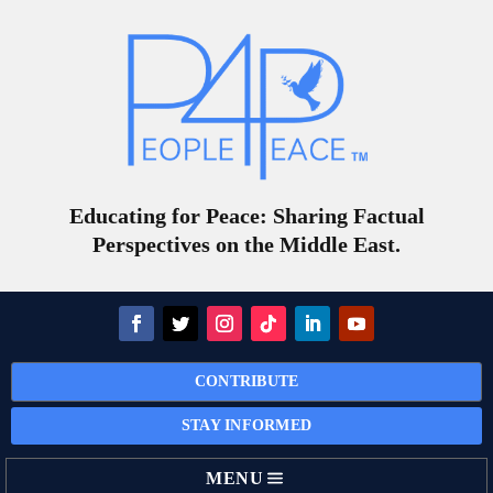
Educating for Peace: Sharing Factual
Perspectives on the Middle East.
CONTRIBUTE
STAY INFORMED
MENU